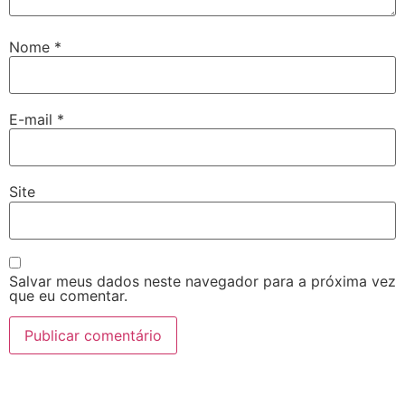
Nome
*
E-mail
*
Site
Salvar meus dados neste navegador para a próxima vez
que eu comentar.