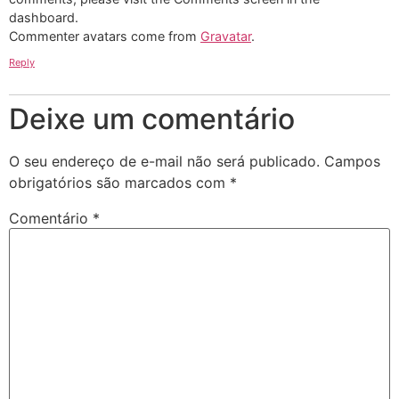
dashboard.
Commenter avatars come from
Gravatar
.
Reply
Deixe um comentário
O seu endereço de e-mail não será publicado.
Campos
obrigatórios são marcados com
*
Comentário
*